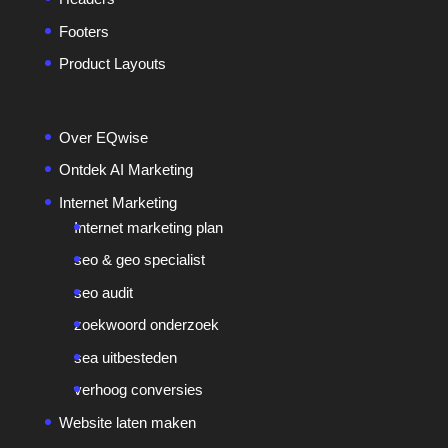
Footers
Product Layouts
Over EQwise
Ontdek AI Marketing
Internet Marketing
Internet marketing plan
seo & geo specialist
seo audit
zoekwoord onderzoek
sea uitbesteden
verhoog conversies
Website laten maken