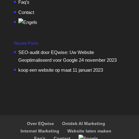
Faq’s
Contact
Recent Posts
SEO-audit door EQwise: Uw Website
Geoptimaliseerd voor Google
24 november 2023
koop een website op maat
11 januari 2023
Over EQwise
Ontdek AI Marketing
Internet Marketing
Website laten maken
Faq’s
Contact