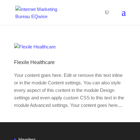
Flexile Healthcare
Your content goes here. Edit or remove this text inline
or in the module Content settings. You can also style
every aspect of this content in the module Design
settings and even apply custom CSS to this text in the
module Advanced settings. Your content goes here....
Headers