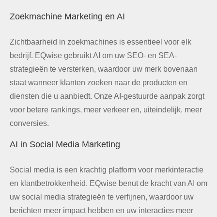
Zoekmachine Marketing en AI
Zichtbaarheid in zoekmachines is essentieel voor elk
bedrijf. EQwise gebruikt AI om uw SEO- en SEA-
strategieën te versterken, waardoor uw merk bovenaan
staat wanneer klanten zoeken naar de producten en
diensten die u aanbiedt. Onze AI-gestuurde aanpak zorgt
voor betere rankings, meer verkeer en, uiteindelijk, meer
conversies.
AI in Social Media Marketing
Social media is een krachtig platform voor merkinteractie
en klantbetrokkenheid. EQwise benut de kracht van AI om
uw social media strategieën te verfijnen, waardoor uw
berichten meer impact hebben en uw interacties meer