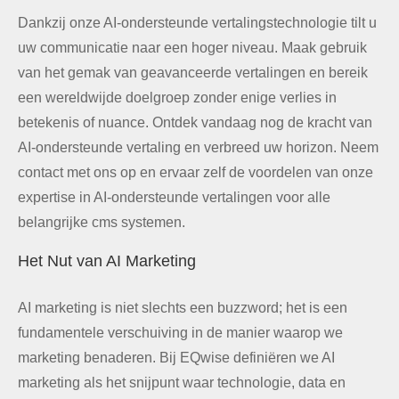
Dankzij onze AI-ondersteunde vertalingstechnologie tilt u
uw communicatie naar een hoger niveau. Maak gebruik
van het gemak van geavanceerde vertalingen en bereik
een wereldwijde doelgroep zonder enige verlies in
betekenis of nuance. Ontdek vandaag nog de kracht van
AI-ondersteunde vertaling en verbreed uw horizon. Neem
contact met ons op en ervaar zelf de voordelen van onze
expertise in AI-ondersteunde vertalingen voor alle
belangrijke cms systemen.
Het Nut van AI Marketing
AI marketing is niet slechts een buzzword; het is een
fundamentele verschuiving in de manier waarop we
marketing benaderen. Bij EQwise definiëren we AI
marketing als het snijpunt waar technologie, data en