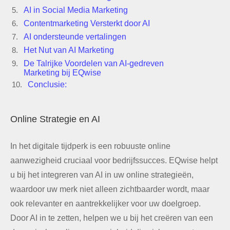
AI in Social Media Marketing
Contentmarketing Versterkt door AI
AI ondersteunde vertalingen
Het Nut van AI Marketing
De Talrijke Voordelen van AI-gedreven
Marketing bij EQwise
Conclusie:
Online Strategie en AI
In het digitale tijdperk is een robuuste online
aanwezigheid cruciaal voor bedrijfssucces. EQwise helpt
u bij het integreren van AI in uw online strategieën,
waardoor uw merk niet alleen zichtbaarder wordt, maar
ook relevanter en aantrekkelijker voor uw doelgroep.
Door AI in te zetten, helpen we u bij het creëren van een