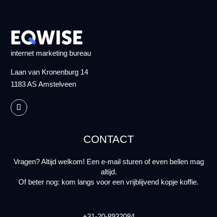
internet marketing bureau
Laan van Kronenburg 14
1183 AS Amstelveen
CONTACT
Vragen? Altijd welkom! Een e-mail sturen of even bellen mag
altijd.
Of beter nog: kom langs voor een vrijblijvend kopje koffie.
+31-20-8932084