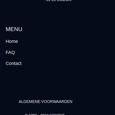
MENU
Home
FAQ
Contact
ALGEMENE VOORWAARDEN