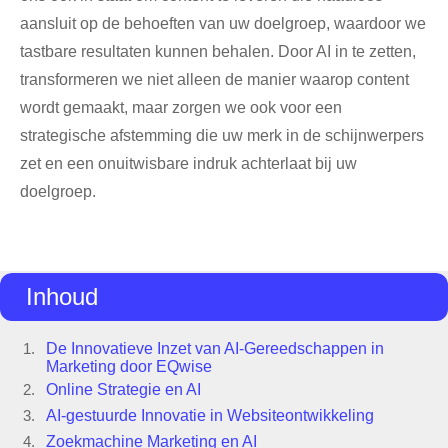
aansluit op de behoeften van uw doelgroep, waardoor we
tastbare resultaten kunnen behalen. Door AI in te zetten,
transformeren we niet alleen de manier waarop content
wordt gemaakt, maar zorgen we ook voor een
strategische afstemming die uw merk in de schijnwerpers
zet en een onuitwisbare indruk achterlaat bij uw
doelgroep.
Inhoud
De Innovatieve Inzet van AI-Gereedschappen in
Marketing door EQwise
Online Strategie en AI
AI-gestuurde Innovatie in Websiteontwikkeling
Zoekmachine Marketing en AI