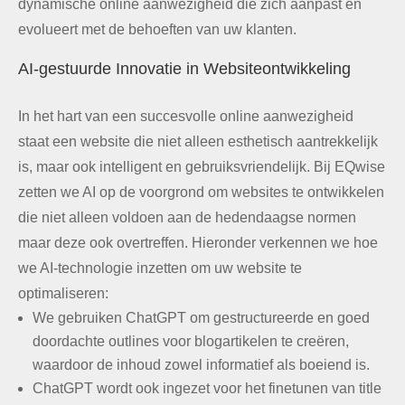
dynamische online aanwezigheid die zich aanpast en
evolueert met de behoeften van uw klanten.
AI-gestuurde Innovatie in Websiteontwikkeling
In het hart van een succesvolle online aanwezigheid
staat een website die niet alleen esthetisch aantrekkelijk
is, maar ook intelligent en gebruiksvriendelijk. Bij EQwise
zetten we AI op de voorgrond om websites te ontwikkelen
die niet alleen voldoen aan de hedendaagse normen
maar deze ook overtreffen. Hieronder verkennen we hoe
we AI-technologie inzetten om uw website te
optimaliseren:
We gebruiken ChatGPT om gestructureerde en goed
doordachte outlines voor blogartikelen te creëren,
waardoor de inhoud zowel informatief als boeiend is.
ChatGPT wordt ook ingezet voor het finetunen van title