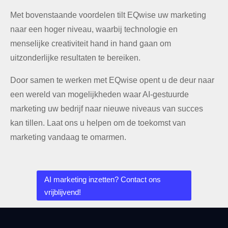
Met bovenstaande voordelen tilt EQwise uw marketing
naar een hoger niveau, waarbij technologie en
menselijke creativiteit hand in hand gaan om
uitzonderlijke resultaten te bereiken.
Door samen te werken met EQwise opent u de deur naar
een wereld van mogelijkheden waar AI-gestuurde
marketing uw bedrijf naar nieuwe niveaus van succes
kan tillen. Laat ons u helpen om de toekomst van
marketing vandaag te omarmen.
AI marketing inzetten? Contact ons
vrijblijvend!