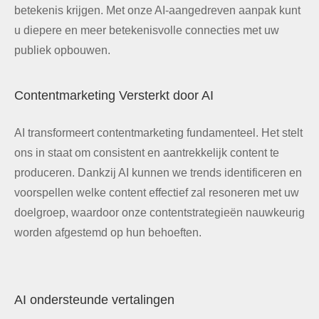
betekenis krijgen. Met onze AI-aangedreven aanpak kunt
u diepere en meer betekenisvolle connecties met uw
publiek opbouwen.
Contentmarketing Versterkt door AI
AI transformeert contentmarketing fundamenteel. Het stelt
ons in staat om consistent en aantrekkelijk content te
produceren. Dankzij AI kunnen we trends identificeren en
voorspellen welke content effectief zal resoneren met uw
doelgroep, waardoor onze contentstrategieën nauwkeurig
worden afgestemd op hun behoeften.
AI ondersteunde vertalingen