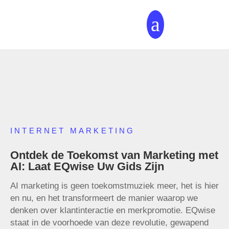
a
INTERNET MARKETING
Ontdek de Toekomst van Marketing met
AI: Laat EQwise Uw Gids Zijn
AI marketing is geen toekomstmuziek meer, het is hier
en nu, en het transformeert de manier waarop we
denken over klantinteractie en merkpromotie. EQwise
staat in de voorhoede van deze revolutie, gewapend