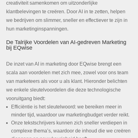
creativiteit samenkomen om uitzonderlijke
klantbelevingen te creëren. Door AI in te zetten, helpen
we bedrijven om slimmer, sneller en effectiever te zijn in
hun marketinginspanningen.
De Talrijke Voordelen van AI-gedreven Marketing
bij EQwise
De inzet van AI in marketing door EQwise brengt een
scala aan voordelen met zich mee, zowel voor ons team
van marketeers als voor u als klant. Hieronder belichten
we enkele sleutelvoordelen die deze technologische
vooruitgang biedt:
Efficiëntie is het sleutelwoord: we bereiken meer in
minder tijd, waardoor uw marketingbudget verder reikt.
Onze tekstschrijvers kunnen zich sneller verdiepen in
complexe thema’s, waardoor de inhoud die we creëren