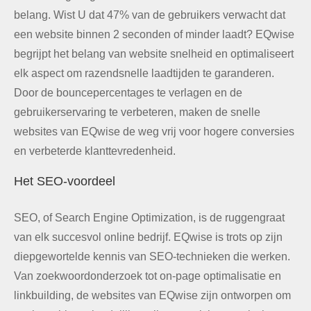
belang. Wist U dat 47% van de gebruikers verwacht dat
een website binnen 2 seconden of minder laadt? EQwise
begrijpt het belang van website snelheid en optimaliseert
elk aspect om razendsnelle laadtijden te garanderen.
Door de bouncepercentages te verlagen en de
gebruikerservaring te verbeteren, maken de snelle
websites van EQwise de weg vrij voor hogere conversies
en verbeterde klanttevredenheid.
Het SEO-voordeel
SEO, of Search Engine Optimization, is de ruggengraat
van elk succesvol online bedrijf. EQwise is trots op zijn
diepgewortelde kennis van SEO-technieken die werken.
Van zoekwoordonderzoek tot on-page optimalisatie en
linkbuilding, de websites van EQwise zijn ontworpen om