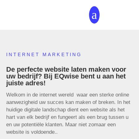
a
INTERNET MARKETING
De perfecte website laten maken voor
uw bedrijf? Bij EQwise bent u aan het
juiste adres!
Welkom in de internet wereld waar een sterke online
aanwezigheid uw succes kan maken of breken. In het
huidige digitale landschap dient een website als het
hart van elk bedrijf en fungeert als een brug tussen u
en uw potentiële klanten. Maar niet zomaar een
website is voldoende..