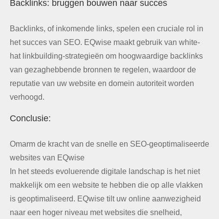
Backlinks: bruggen bouwen naar succes
Backlinks, of inkomende links, spelen een cruciale rol in
het succes van SEO. EQwise maakt gebruik van white-
hat linkbuilding-strategieën om hoogwaardige backlinks
van gezaghebbende bronnen te regelen, waardoor de
reputatie van uw website en domein autoriteit worden
verhoogd.
Conclusie:
Omarm de kracht van de snelle en SEO-geoptimaliseerde
websites van EQwise
In het steeds evoluerende digitale landschap is het niet
makkelijk om een ​​website te hebben die op alle vlakken
is geoptimaliseerd. EQwise tilt uw online aanwezigheid
naar een hoger niveau met websites die snelheid,