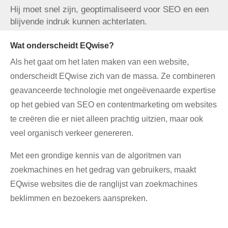
Hij moet snel zijn, geoptimaliseerd voor SEO en een
blijvende indruk kunnen achterlaten.
Wat onderscheidt EQwise?
Als het gaat om het laten maken van een website,
onderscheidt EQwise zich van de massa. Ze combineren
geavanceerde technologie met ongeëvenaarde expertise
op het gebied van SEO en contentmarketing om websites
te creëren die er niet alleen prachtig uitzien, maar ook
veel organisch verkeer genereren.
Met een grondige kennis van de algoritmen van
zoekmachines en het gedrag van gebruikers, maakt
EQwise websites die de ranglijst van zoekmachines
beklimmen en bezoekers aanspreken.