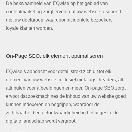
De bekwaamheid van EQwise op het gebied van
contentmarketing zorgt ervoor dat uw website resoneert
met uw doelgroep, waardoor incidentele bezoekers
loyale klanten worden.
On-Page SEO: elk element optimaliseren
EQwise’s aandacht voor detail strekt zich uit tot elk
element van uw website, inclusief metatags, headers, alt-
attributen voor afbeeldingen en meer. On-page SEO zorgt
ervoor dat zoekmachines de inhoud van uw website goed
kunnen indexeren en begrijpen, waardoor de
zichtbaarheid en geloofwaardigheid in het uitgestrekte
digitale landschap wordt vergroot.