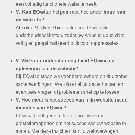
een volledig functionele website heeft.
V:
Kan EQwise helpen met het onderhoud van
de website?
Absoluut! EQwise biedt uitgebreide website-
onderhoudspakketten, zodat uw website up-to-date,
veilig en geoptimaliseerd blijft voor topprestaties.
V:
Wat voor ondersteuning biedt EQwise na
oplevering van de website?
Bij EQwise staan we voor betrouwbare en duurzame
samenwerkingen. We zijn er altijd om te helpen en
eventuele vragen of problemen snel op te lossen.
V:
Hoe meet ik het succes van mijn website na de
diensten van EQwise?
EQwise biedt gedetailleerde analyses en
prestatierapporten om het succes van uw website te
meten. Met deze inzichten kunt u weloverwogen