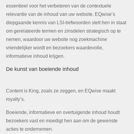
essentieel voor het verbeteren van de contextuele
relevantie van de inhoud van uw website. EQwise’s
diepgaande kennis van LSI-trefwoorden stelt hen in staat
om gerelateerde termen en zinsdelen strategisch op te
nemen, waardoor uw website nog zoekmachine
vriendelijker wordt en bezoekers waardevolle,
informatieve inhoud krijgen.
De kunst van boeiende inhoud
Content is King, zoals ze zeggen, en EQwise maakt
royalty’s.
Boeiende, informatieve en overtuigende inhoud houdt
bezoekers vast en moedigt hen aan om de gewenste
acties te ondernemen.