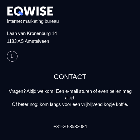
internet marketing bureau
Laan van Kronenburg 14
1183 AS Amstelveen
CONTACT
Vragen? Altijd welkom! Een e-mail sturen of even bellen mag
altijd.
Of beter nog: kom langs voor een vrijblijvend kopje koffie.
+31-20-8932084