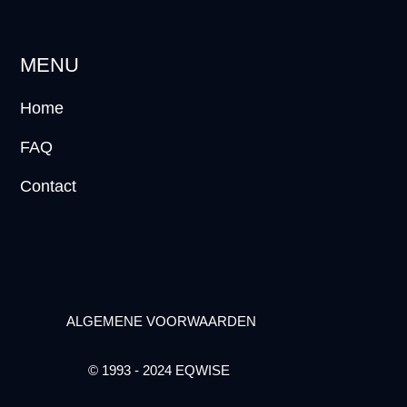
MENU
Home
FAQ
Contact
ALGEMENE VOORWAARDEN
© 1993 - 2024 EQWISE