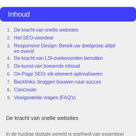
Inhoud
De kracht van snelle websites
Het SEO-voordeel
Responsive Design: Bereik uw doelgroep altijd
en overal
De kracht van LSI-zoekwoorden benutten
De kunst van boeiende inhoud
On-Page SEO: elk element optimaliseren
Backlinks: bruggen bouwen naar succes
Conclusie:
Veelgestelde vragen (FAQ's)
De kracht van snelle websites
In de huidige digitale wereld is snelheid van essentieel