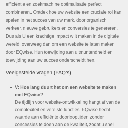
efficiëntie en zoekmachine optimalisatie perfect
combineren.. Ontdek hoe uw website een cruciale rol kan
spelen in het succes van uw merk, door organisch
verkeer, nieuwe gebruikers en conversies te genereren.
Dus als U een krachtige impact wilt maken in de digitale
wereld, overweeg dan om een ​​website te laten maken
door EQwise. Hun toewijding aan uitmuntendheid en
toewijding aan uw succes onderscheidt hen.
Veelgestelde vragen (FAQ’s)
V:
Hoe lang duurt het om een ​​website te maken
met EQwise?
De tijdlijn voor website-ontwikkeling hangt af van de
complexiteit en vereiste functies. EQwise hecht
waarde aan efficiënte doorlooptijden zonder
concessies te doen aan de kwaliteit, zodat u snel