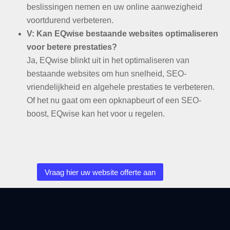
beslissingen nemen en uw online aanwezigheid
voortdurend verbeteren.
V: Kan EQwise bestaande websites optimaliseren
voor betere prestaties?
Ja, EQwise blinkt uit in het optimaliseren van
bestaande websites om hun snelheid, SEO-
vriendelijkheid en algehele prestaties te verbeteren.
Of het nu gaat om een ​​opknapbeurt of een SEO-
boost, EQwise kan het voor u regelen.
Vraag hier uw website offerte aan