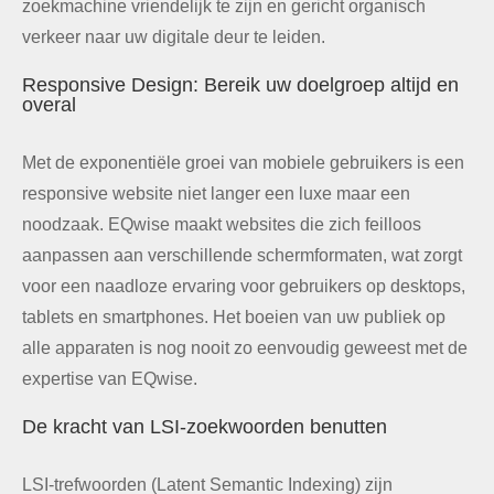
zoekmachine vriendelijk te zijn en gericht organisch
verkeer naar uw digitale deur te leiden.
Responsive Design: Bereik uw doelgroep altijd en
overal
Met de exponentiële groei van mobiele gebruikers is een
responsive website niet langer een luxe maar een
noodzaak. EQwise maakt websites die zich feilloos
aanpassen aan verschillende schermformaten, wat zorgt
voor een naadloze ervaring voor gebruikers op desktops,
tablets en smartphones. Het boeien van uw publiek op
alle apparaten is nog nooit zo eenvoudig geweest met de
expertise van EQwise.
De kracht van LSI-zoekwoorden benutten
LSI-trefwoorden (Latent Semantic Indexing) zijn